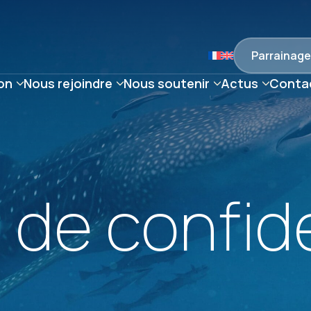
Parrainage
on
Nous rejoindre
Nous soutenir
Actus
Conta
 de confide