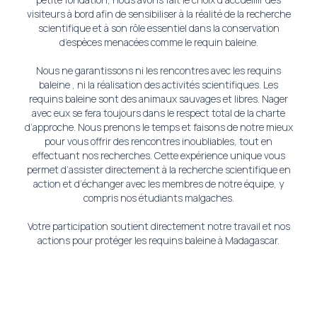
visiteurs à bord afin de sensibiliser à la réalité de la recherche
scientifique et à son rôle essentiel dans la conservation
d’espèces menacées comme le requin baleine.
Nous ne garantissons ni les rencontres avec les requins
baleine , ni la réalisation des activités scientifiques. Les
requins baleine sont des animaux sauvages et libres. Nager
avec eux se fera toujours dans le respect total de la charte
d’approche. Nous prenons le temps et faisons de notre mieux
pour vous offrir des rencontres inoubliables, tout en
effectuant nos recherches. Cette expérience unique vous
permet d’assister directement à la recherche scientifique en
action et d’échanger avec les membres de notre équipe, y
compris nos étudiants malgaches.
Votre participation soutient directement notre travail et nos
actions pour protéger les requins baleine à Madagascar.