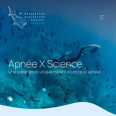
Apnée X Science
Une expérience unique mêlant science et apnée.