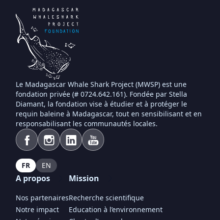
Le Madagascar Whale Shark Project (MWSP) est une
fondation privée (# 0724.642.161). Fondée par Stella
Diamant, la fondation vise à étudier et à protéger le
requin baleine à Madagascar, tout en sensibilisant et en
responsabilisant les communautés locales.
FR
EN
A propos
Mission
Nos partenaires
Recherche scientifique
Notre impact
Education à l’environnement