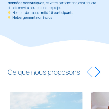
données scientifiques
, et votre participation contribuera
directement à soutenir notre projet.
Nombre de places limité à
8 participants
Hébergement non inclus
Ce que nous proposons