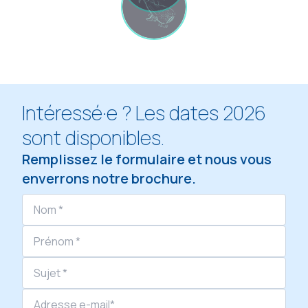
Intéressé·e ? Les dates 2026
sont disponibles.
Remplissez le formulaire et nous vous
enverrons notre brochure.