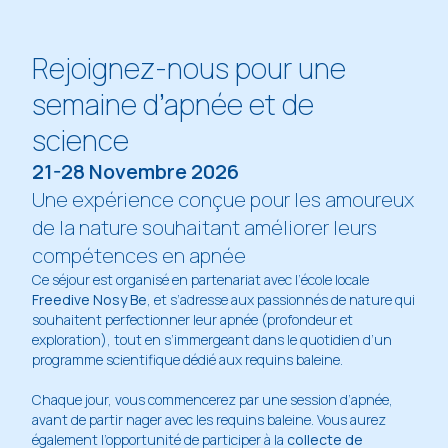
Rejoignez-nous pour une
semaine d’apnée et de
science
21-28 Novembre 2026
Une expérience conçue pour les amoureux
de la nature souhaitant améliorer leurs
compétences en apnée
Ce séjour est organisé en partenariat avec l’école locale
Freedive Nosy Be
, et s’adresse aux passionnés de nature qui
souhaitent perfectionner leur apnée (profondeur et
exploration), tout en s’immergeant dans le quotidien d’un
programme scientifique dédié aux requins baleine.
Chaque jour, vous commencerez par une session d’apnée,
avant de partir nager avec les requins baleine. Vous aurez
également l’opportunité de participer à la
collecte de